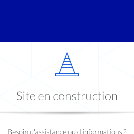
Site en construction
Besoin d'assistance ou d'informations ?