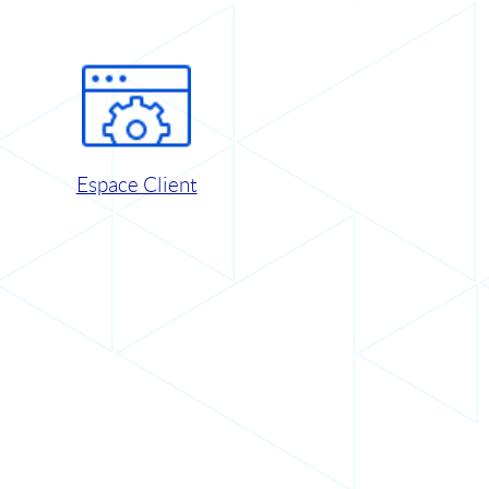
Espace Client