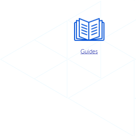
Guides