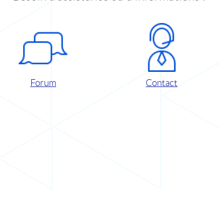
Forum
Contact